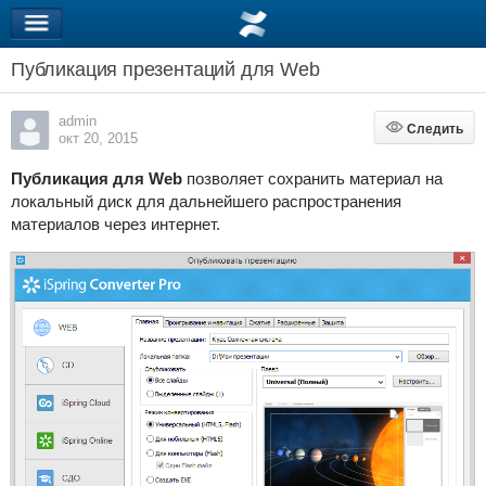
Публикация презентаций для Web
admin
Следить
Следить
окт 20, 2015
Публикация для Web
позволяет сохранить материал на
локальный диск для дальнейшего распространения
материалов через интернет.