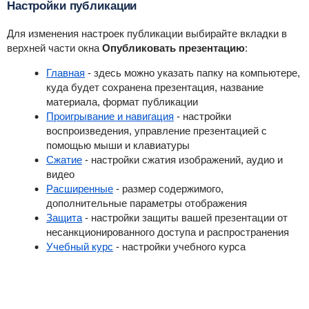
Настройки публикации
Для изменения настроек публикации выбирайте вкладки в
верхней части окна
Опубликовать презентацию
:
Главная
- здесь можно указать папку на компьютере,
куда будет сохранена презентация, название
материала, формат публикации
Проигрывание и навигация
- настройки
воспроизведения, управление презентацией с
помощью мыши и клавиатуры
Сжатие
- настройки сжатия изображений, аудио и
видео
Расширенные
- размер содержимого,
дополнительные параметры отображения
Защита
- настройки защиты вашей презентации от
несанкционированного доступа и распространения
Учебный курс
- настройки учебного курса