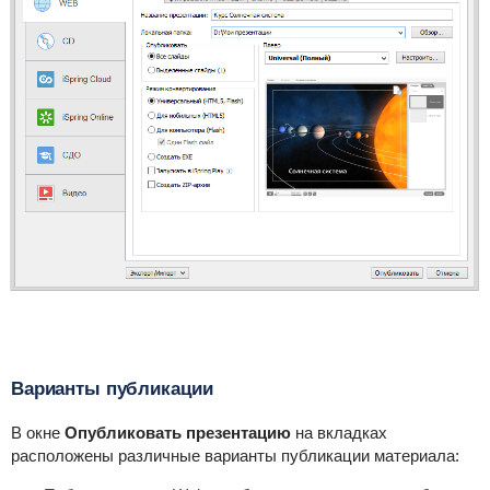
Варианты публикации
В окне
Опубликовать презентацию
на вкладках
расположены различные варианты публикации материала: