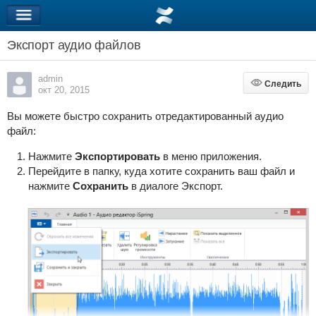
Экспорт аудио файлов
admin
Следить
Следить
окт 20, 2015
Вы можете быстро сохранить отредактированный аудио
файл:
Нажмите
Экспортировать
в меню приложения.
Перейдите в папку, куда хотите сохранить ваш файл и
нажмите
Сохранить
в диалоге Экспорт.