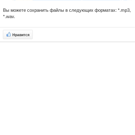
Вы можете сохранить файлы в следующих форматах:
*.mp3,
*.wav.
Нравится