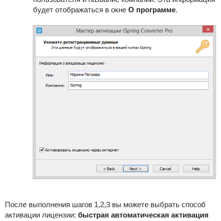
будет отображаться в окне
О программе
.
После выполнения шагов 1,2,3 вы можете выбрать способ
активации лицензии:
быстрая автоматическая активация