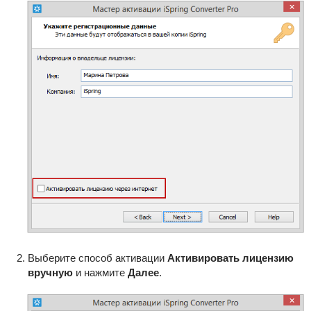
Выберите способ активации
Активировать лицензию
вручную
и нажмите
Далее
.