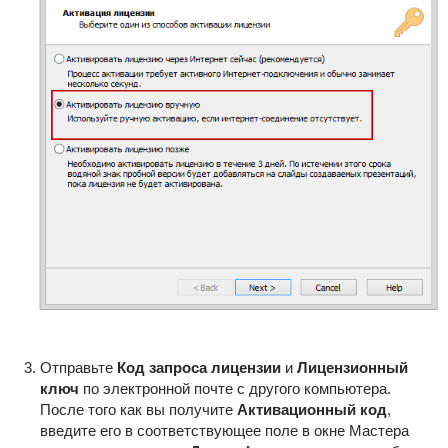
Отправьте
Код запроса лицензии
и
Лицензионный
ключ
по электронной почте с другого компьютера.
После того как вы получите
Активационный код
,
введите его в соответствующее поле в окне Мастера