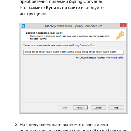
приобретения лицензии
iSpring Converter
Pro
нажмите
Купить на сайте
и следуйте
инструкциям.
На следующем шаге вы можете ввести имя
пользователя и название компании. Эта информация