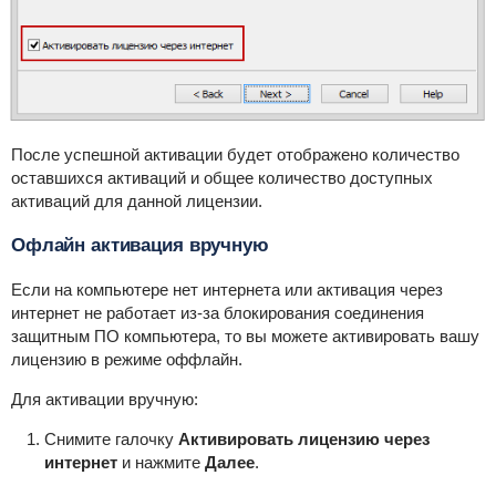
После успешной активации будет отображено количество
оставшихся активаций и общее количество доступных
активаций для данной лицензии.
Офлайн активация вручную
Если на компьютере нет интернета или активация через
интернет не работает из-за блокирования соединения
защитным ПО компьютера, то вы можете активировать вашу
лицензию в режиме оффлайн.
Для активации вручную:
Снимите галочку
Активировать лицензию через
интернет
и нажмите
Далее
.