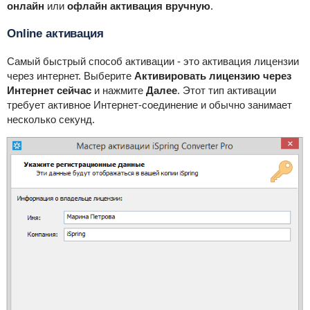
онлайн
или
офлайн активация вручную
.
Online активация
Самый быстрый способ активации - это активация лицензии
через интернет. Выберите
Активировать лицензию через
Интернет сейчас
и нажмите
Далее
. Этот тип активации
требует активное Интернет-соединение и обычно занимает
несколько секунд.