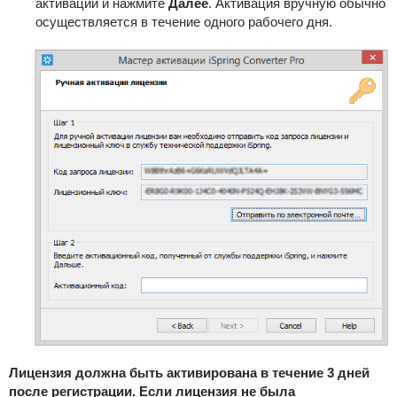
активации и нажмите
Далее
. Активация вручную обычно
осуществляется в течение одного рабочего дня.
Лицензия должна быть активирована в течение 3 дней
после регистрации. Если лицензия не была