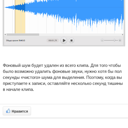
Фоновый шум будет удален из всего клипа. Для того чтобы
было возможно удалить фоновые звуки, нужно хотя бы пол
секунды «чистого» шума для выделения. Поэтому, когда вы
приступаете к записи, оставляйте несколько секунд тишины
в начале клипа.
Нравится