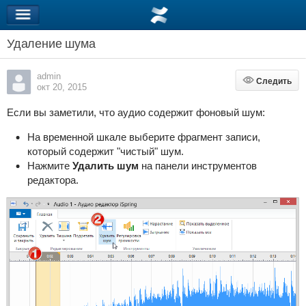
Удаление шума
admin
Следить
Следить
окт 20, 2015
Если вы заметили, что аудио содержит фоновый шум:
На временной шкале выберите фрагмент записи,
который содержит "чистый" шум.
Нажмите
Удалить шум
на панели инструментов
редактора
.