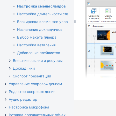
Настройка смены слайдов
Настройка длительности слайда
Блокировка элементов управления
Назначение докладчиков
Выбор макета плеера
Настройка ветвления
Добавление плейлистов
Внешние ссылки и ресурсы
Докладчики
Экспорт презентации
Управление сопровождением
Редактор сопровождения
Аудио редактор
Настройка микрофона
Вставка дополнительных объектов