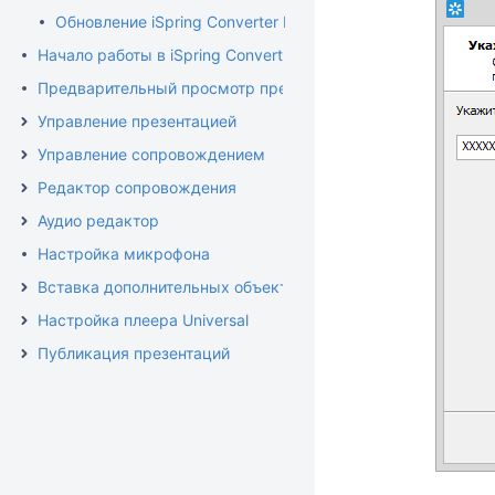
Обновление iSpring Converter Pro
Начало работы в iSpring Converter Pro
Предварительный просмотр презентации
Управление презентацией
Управление сопровождением
Редактор сопровождения
Аудио редактор
Настройка микрофона
Вставка дополнительных объектов
Настройка плеера Universal
Публикация презентаций