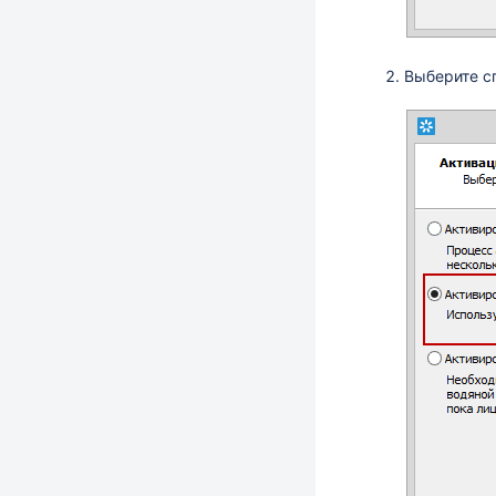
Выберите с