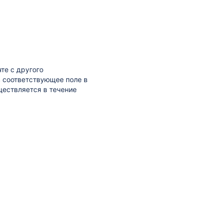
те с другого
 в соответствующее поле в
ществляется в течение