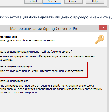
пособ активации
Активировать лицензию вручную
и нажмите
Д