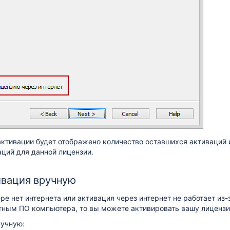
ктивации будет отображено количество оставшихся активаций 
ций для данной лицензии.
ивация вручную
ре нет интернета или активация через интернет не работает из
тным ПО компьютера, то вы можете активировать вашу лиценз
ручную: