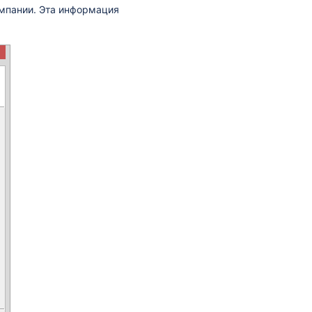
омпании. Эта информация