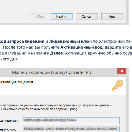
Код запроса лицензии
и
Лицензионный ключ
по электронной поч
 После того как вы получите
Активационный код
, введите его
ра активации и нажмите
Далее
. Активация вручную обычно осу
чего дня.