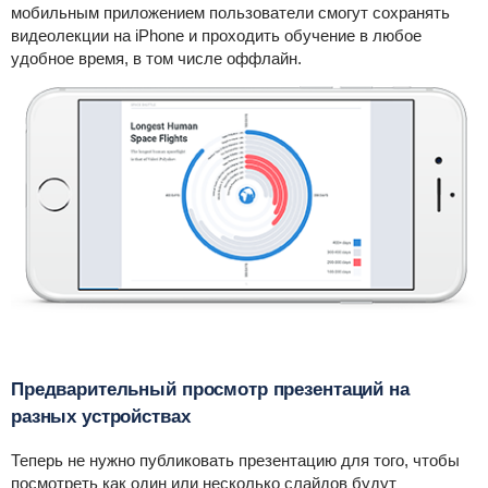
мобильным приложением пользователи смогут сохранять
видеолекции на iPhone и проходить обучение в любое
удобное время, в том числе оффлайн.
Предварительный просмотр презентаций на
разных устройствах
Теперь не нужно публиковать презентацию для того, чтобы
посмотреть как один или несколько слайдов будут