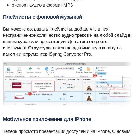
экспорт аудио в формат MP3
Плейлисты с фоновой музыкой
Вы можете создавать плейлисты, добавлять в них
неограниченное количество аудио треков и на любой слайд в
вашем курсе или презентации. Для этого откройте
инструмент
Структура
, нажав на одноименную кнопку на
панели инструментов iSpring Converter Pro.
Мобильное приложение для iPhone
Теперь просмотр презентаций доступен и на iPhone. С новым