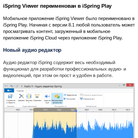
iSpring Viewer переименован в iSpring Play
Мобильное приложение iSpring Viewer было переименовано в
iSpring Play. Начиная с версии 8.1 любой пользователь может
просматривать контент, загруженный в мобильное
приложение iSpring Cloud через приложение iSpring Play.
Новый аудио редактор
Аудио редактор iSpring содержит весь необходимый
функционал для разработки профессиональных аудио- и
видеолекций, при этом он прост и удобен в работе.