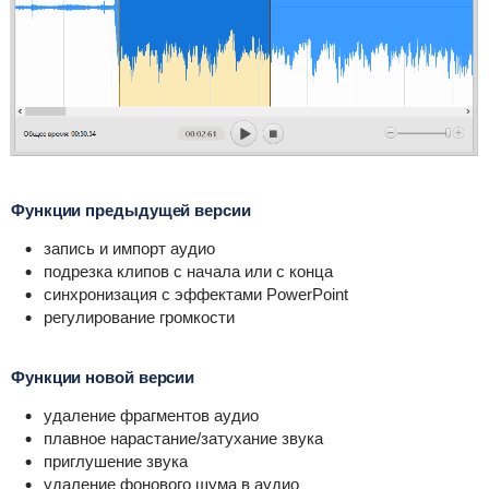
Функции предыдущей версии
запись и импорт аудио
подрезка клипов с начала или с конца
синхронизация с эффектами PowerPoint
регулирование громкости
Функции новой версии
удаление фрагментов аудио
плавное нарастание/затухание звука
приглушение звука
удаление фонового шума в аудио