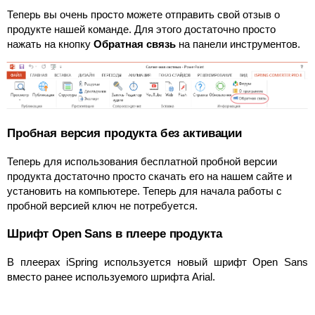
Теперь вы очень просто можете отправить свой отзыв о
продукте нашей команде. Для этого достаточно просто
нажать на кнопку
Обратная связь
на панели инструментов.
Пробная версия продукта без активации
Теперь для использования бесплатной пробной версии
продукта достаточно просто скачать его на нашем сайте и
установить на компьютере. Теперь для начала работы с
пробной версией ключ не потребуется.
Шрифт Open Sans в плеере продукта
В плеерах iSpring используется новый шрифт Open Sans
вместо ранее используемого шрифта Arial.