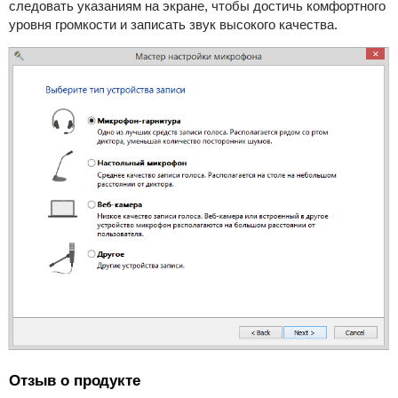
следовать указаниям на экране, чтобы достичь комфортного
уровня громкости и записать звук высокого качества.
Отзыв о продукте