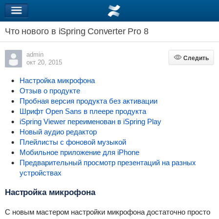
Что нового в iSpring Converter Pro 8
admin
Следить
Следить
окт 20, 2015
Настройка микрофона
Отзыв о продукте
Пробная версия продукта без активации
Шрифт Open Sans в плеере продукта
iSpring Viewer переименован в iSpring Play
Новый аудио редактор
Плейлисты с фоновой музыкой
Мобильное приложение для iPhone
Предварительный просмотр презентаций на разных
устройствах
Настройка микрофона
С новым мастером настройки микрофона достаточно просто