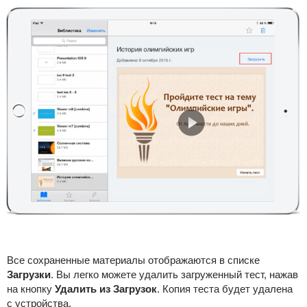
Все сохраненные материалы отображаются в списке
Загрузки
. Вы легко можете удалить загруженный тест, нажав
на кнопку
Удалить из Загрузок
. Копия теста будет удалена
с устройства.