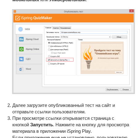
Далее загрузите опубликованный тест на сайт и
отправьте ссылки пользователям.
При просмотре ссылки открывается страница с
кнопкой
Запустить
. Нажмите на кнопку для просмотра
материала в приложении iSpring Play.
Если приложение еще не установлено, пользователю