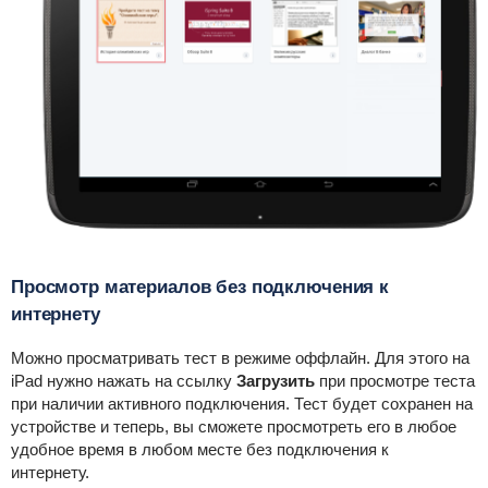
Просмотр материалов без подключения к
интернету
Можно просматривать тест в режиме оффлайн. Для этого на
iPad нужно нажать на ссылку
Загрузить
при просмотре теста
при наличии активного подключения. Тест будет сохранен на
устройстве и теперь, вы сможете просмотреть его в любое
удобное время в любом месте без подключения к
интернету.