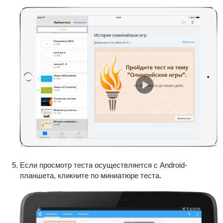
Если просмотр теста осуществляется с Android-
планшета, кликните по миниатюре теста.