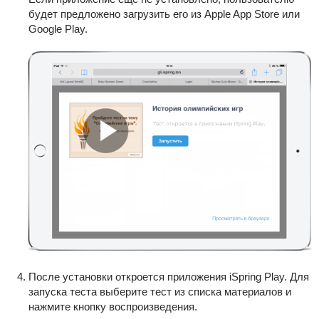
будет предложено загрузить его из Apple App Store или
Google Play.
После установки откроется приложения iSpring Play. Для
запуска теста выберите тест из списка материалов и
нажмите кнопку воспроизведения.