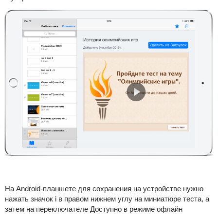
На Android-планшете для сохранения на устройстве нужно
нажать значок i в правом нижнем углу на миниатюре теста, а
затем на переключателе Доступно в режиме офлайн