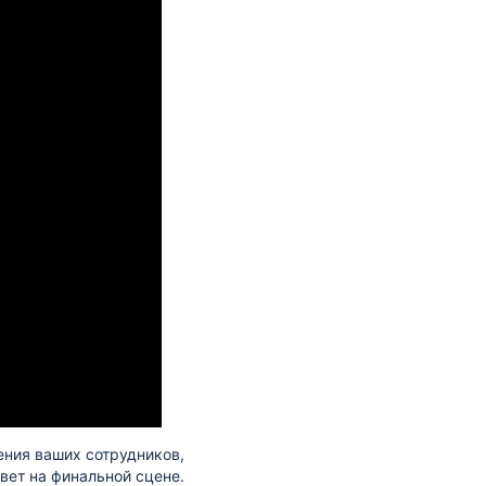
ения ваших сотрудников,
вет на финальной сцене.