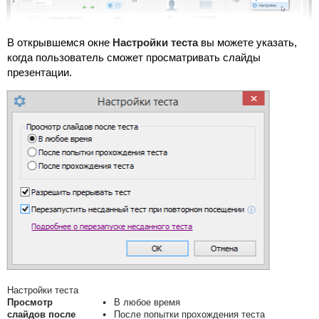
В открывшемся окне
Настройки теста
вы можете указать,
когда пользователь сможет просматривать слайды
презентации.
Настройки теста
Просмотр
В любое время
слайдов после
После попытки прохождения теста