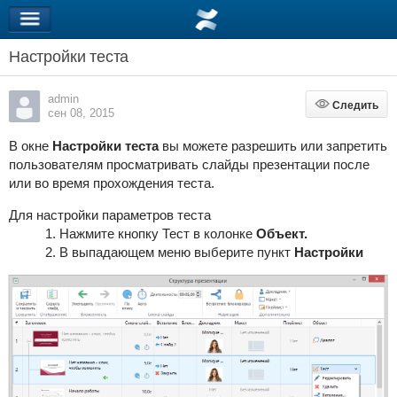
Настройки теста
admin
Следить
Следить
сен 08, 2015
В окне
Настройки теста
вы можете разрешить или запретить
пользователям просматривать слайды презентации после
или во время прохождения теста.
Для настройки параметров теста
Нажмите кнопку Тест в колонке
Объект.
В выпадающем меню выберите пункт
Настройки