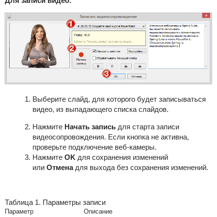
Для записи видео:
Выберите слайд, для которого будет записываться
видео, из выпадающего списка слайдов.
Нажмите
Начать запись
для старта записи
видеосопровождения. Если кнопка не активна,
проверьте подключение веб-камеры.
Нажмите
OK
для сохранения изменений
или
Отмена
для выхода без сохранения изменений.
Таблица 1. Параметры записи
Параметр
Описание