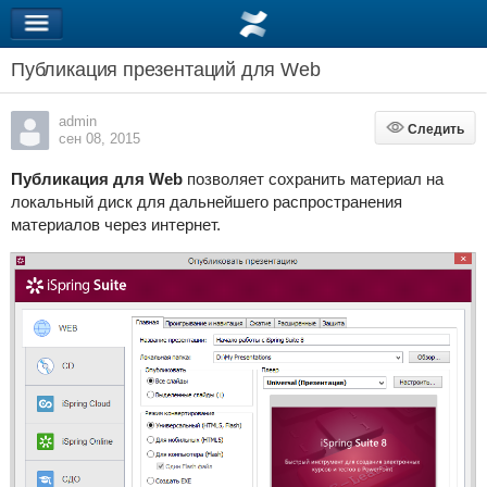
Публикация презентаций для Web
admin
Следить
Следить
сен 08, 2015
Публикация для Web
позволяет сохранить материал на
локальный диск для дальнейшего распространения
материалов через интернет.