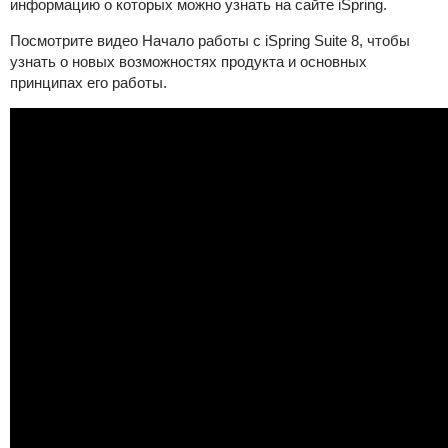
информацию о которых можно узнать на сайте iSpring.
Посмотрите видео Начало работы с iSpring Suite 8, чтобы
узнать о новых возможностях продукта и основных
принципах его работы.