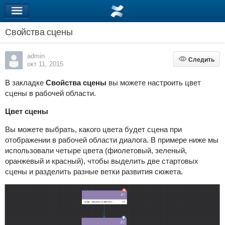
Свойства сцены
admin
Следить
Следить
окт 11, 2015
В закладке
Свойства сцены
вы можете настроить цвет
сцены в рабочей области.
Цвет сцены
Вы можете выбрать, какого цвета будет сцена при
отображении в рабочей области диалога. В примере ниже мы
использовали четыре цвета (фиолетовый, зеленый,
оранжевый и красный), чтобы выделить две стартовых
сцены и разделить разные ветки развития сюжета.