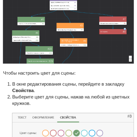
Чтобы настроить цвет для сцены:
В окне редактирования сцены, перейдите в закладку
Свойства
.
Выберите цвет для сцены, нажав на любой из цветных
кружков.