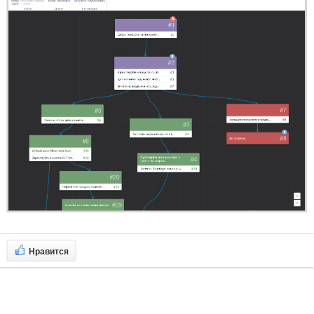
Нравится