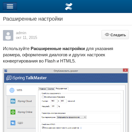
Расширенные настройки
admin
Следить
Следить
окт 11, 2015
Используйте
Расширенные настройки
для указания
размера, оформления диалогов и других настроек
конвертирования во Flash и HTML5.