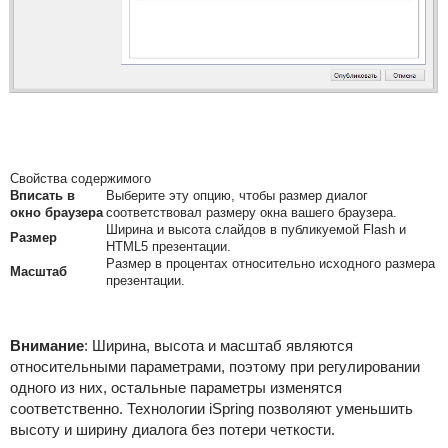
Свойства содержимого
Вписать в
Выберите эту опцию, чтобы размер диалог
окно браузера
соответствовал размеру окна вашего браузера.
Ширина и высота слайдов в публикуемой Flash и
Размер
HTML5 презентации.
Размер в процентах относительно исходного размера
Масштаб
презентации.
Внимание
:
Ширина, высота и масштаб являются
относительными параметрами, поэтому при регулировании
одного из них, остальные параметры изменятся
соответственно. Технологии iSpring позволяют уменьшить
высоту и ширину диалога без потери четкости.