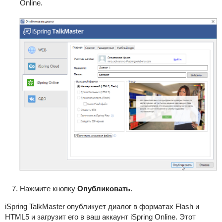
Online.
Нажмите кнопку
Опубликовать
.
iSpring TalkMaster опубликует диалог в форматах Flash и
HTML5 и загрузит его в ваш аккаунт iSpring Online. Этот