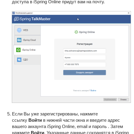
доступа в iSpring Online придут вам на почту.
Если Вы уже зарегистрированы, нажмите
ссылку
Войти
в нижней части окна и введите адрес
вашего аккаунта iSpring Online, email и пароль . Затем
нажмите
Войти
. Указанные данные сохранятся в iSpring