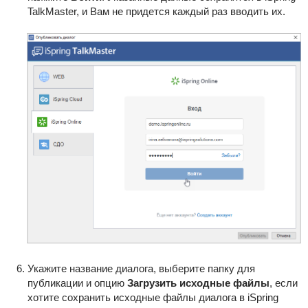
TalkMaster, и Вам не придется каждый раз вводить их.
Укажите название диалога, выберите папку для
публикации и опцию
Загрузить исходные файлы
, если
хотите сохранить исходные файлы диалога в iSpring