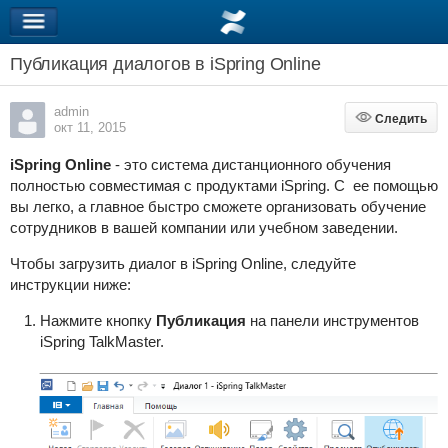
Публикация диалогов в iSpring Online
admin
Следить
Следить
окт 11, 2015
iSpring Online
- это система дистанционного обучения
полностью совместимая с продуктами iSpring. С ее помощью
вы легко, а главное быстро сможете организовать обучение
сотрудников в вашей компании или учебном заведении.
Чтобы загрузить диалог в iSpring Online, следуйте
инструкции ниже:
Нажмите кнопку
Публикация
на панели инструментов
iSpring TalkMaster.