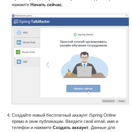
нажмите
Начать сейчас
.
Создайте новый бесплатный аккаунт iSpring Online
прямо в окне публикации. Введите свой email, имя и
телефон и нажмите
Создать аккаунт
. Данные для