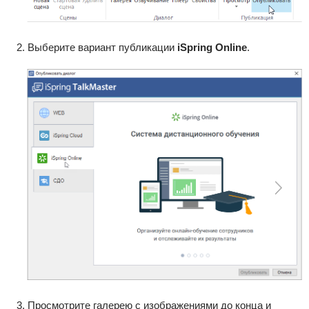
Выберите вариант публикации
iSpring Online
.
Просмотрите галерею c изображениями до конца и