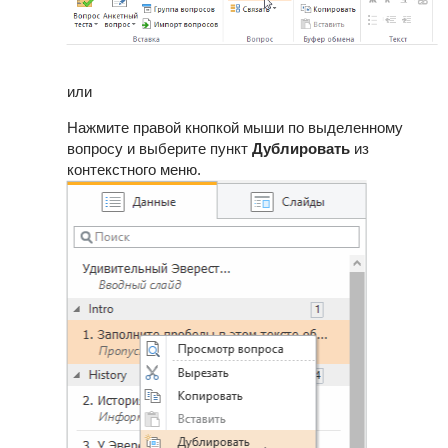
или
Нажмите правой кнопкой мыши по выделенному
вопросу и выберите пункт
Дублировать
из
контекстного меню.