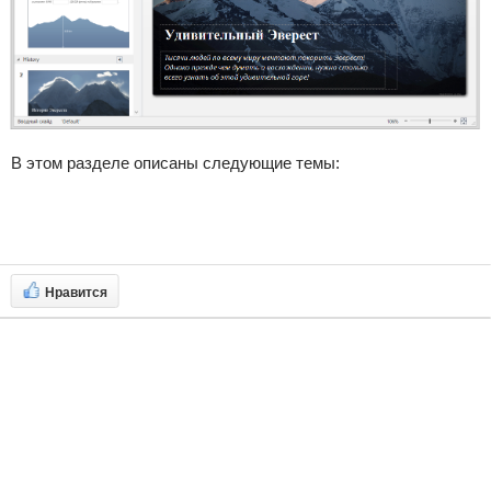
В этом разделе описаны следующие темы:
Нравится