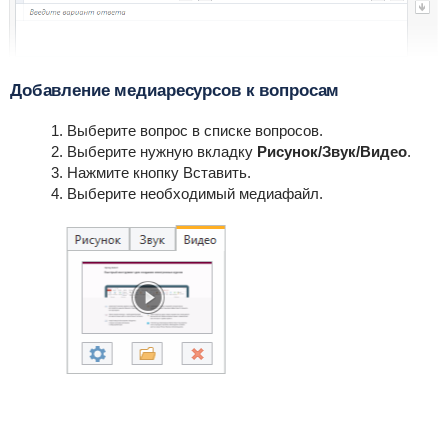
Добавление медиаресурсов к вопросам
Выберите вопрос в списке вопросов.
Выберите нужную вкладку
Рисунок/Звук/Видео
.
Нажмите кнопку
Вставить
.
Выберите необходимый медиафайл.