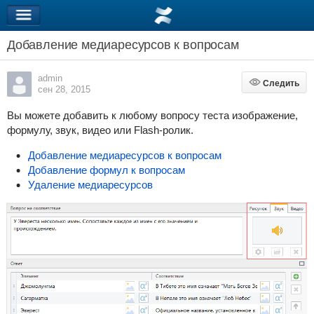
Добавление медиаресурсов к вопросам
admin
Следить
Следить
сен 28, 2015
Вы можете добавить к любому вопросу теста изображение,
формулу, звук, видео или Flash-ролик.
Добавление медиаресурсов к вопросам
Добавление формул к вопросам
Удаление медиаресурсов