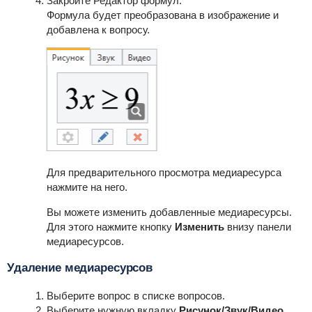
Закройте Редактор формул.
Формула будет преобразована в изображение и
добавлена к вопросу.
Для предварительного просмотра медиаресурса
нажмите на него.
Вы можете изменить добавленные медиаресурсы.
Для этого нажмите кнопку
Изменить
внизу панели
медиаресурсов.
Удаление медиаресурсов
Выберите вопрос в списке вопросов.
Выберите нужную вкладку
Рисунок/Звук/Видео
.