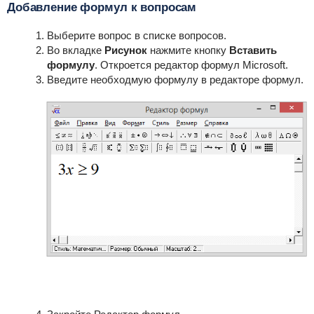
Добавление формул к вопросам
Выберите вопрос в списке вопросов.
Во вкладке
Рисунок
нажмите кнопку
Вставить
формулу
. Откроется редактор формул Microsoft.
Введите необходмую формулу в редакторе формул.