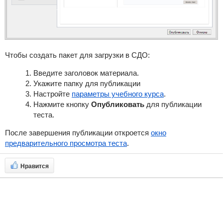
Чтобы создать пакет для загрузки в СДО:
Введите заголовок материала.
Укажите папку для публикации
Настройте
параметры учебного курса
.
Нажмите кнопку
Опубликовать
для публикации
теста.
После завершения публикации откроется
окно
предварительного просмотра теста
.
Нравится