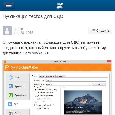
Публикация тестов для СДО
admin
Следить
Следить
сен 28, 2015
С помощью варианта публикации для СДО вы можете
создать пакет, который можно загрузить в любую систему
дистанционного обучения.