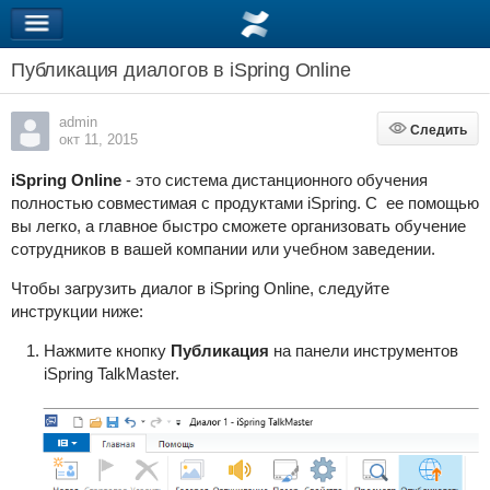
Публикация диалогов в iSpring Online
admin
Следить
Следить
окт 11, 2015
iSpring Online
- это система дистанционного обучения
полностью совместимая с продуктами iSpring. С ее помощью
вы легко, а главное быстро сможете организовать обучение
сотрудников в вашей компании или учебном заведении.
Чтобы загрузить диалог в iSpring Online, следуйте
инструкции ниже:
Нажмите кнопку
Публикация
на панели инструментов
iSpring TalkMaster.