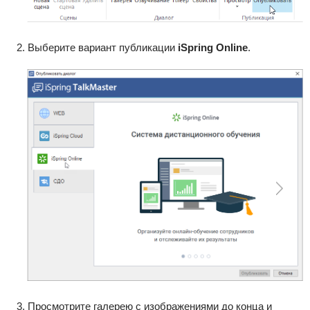
Выберите вариант публикации
iSpring Online
.
Просмотрите галерею c изображениями до конца и