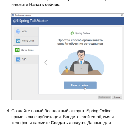
нажмите
Начать сейчас
.
Создайте новый бесплатный аккаунт iSpring Online
прямо в окне публикации. Введите свой email, имя и
телефон и нажмите
Создать аккаунт
. Данные для