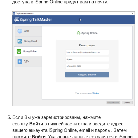
доступа в iSpring Online придут вам на почту.
Если Вы уже зарегистрированы, нажмите
ссылку
Войти
в нижней части окна и введите адрес
вашего аккаунта iSpring Online, email и пароль . Затем
нажмите
Войти
. Указанные данные сохранятся в iSpring