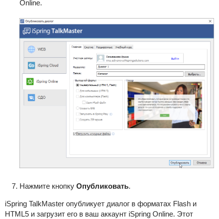
Online.
Нажмите кнопку
Опубликовать
.
iSpring TalkMaster опубликует диалог в форматах Flash и
HTML5 и загрузит его в ваш аккаунт iSpring Online. Этот