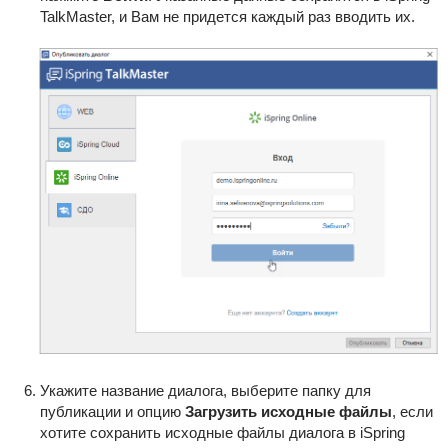
TalkMaster, и Вам не придется каждый раз вводить их.
Укажите название диалога, выберите папку для
публикации и опцию
Загрузить исходные файлы
, если
хотите сохранить исходные файлы диалога в iSpring