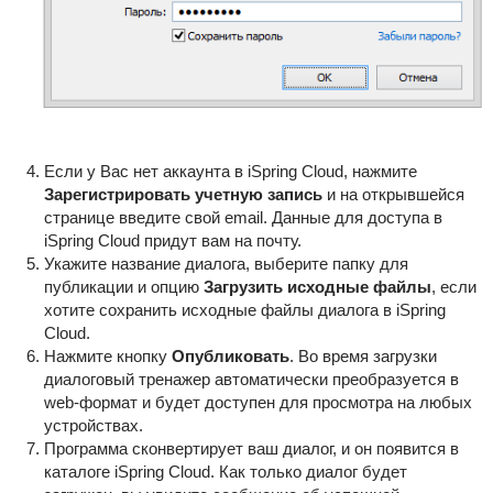
Если у Вас нет аккаунта в iSpring Cloud, нажмите
Зарегистрировать учетную запись
и на открывшейся
странице введите свой email. Данные для доступа в
iSpring Cloud придут вам на почту.
Укажите название диалога, выберите папку для
публикации и опцию
Загрузить исходные файлы
, если
хотите сохранить исходные файлы диалога в iSpring
Cloud.
Нажмите кнопку
Опубликовать
. Во время загрузки
диалоговый тренажер автоматически преобразуется в
web-формат и будет доступен для просмотра на любых
устройствах.
Программа сконвертирует ваш диалог, и он появится в
каталоге iSpring Cloud. Как только диалог будет