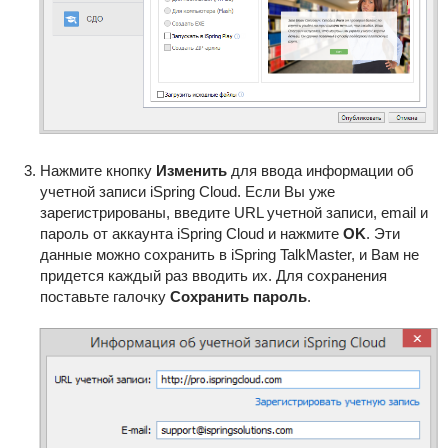
Нажмите кнопку
Изменить
для ввода информации об
учетной записи iSpring Cloud. Если Вы уже
зарегистрированы, введите URL учетной записи, email и
пароль от аккаунта iSpring Cloud и нажмите
OK
. Эти
данные можно сохранить в iSpring TalkMaster, и Вам не
придется каждый раз вводить их. Для сохранения
поставьте галочку
Сохранить пароль
.