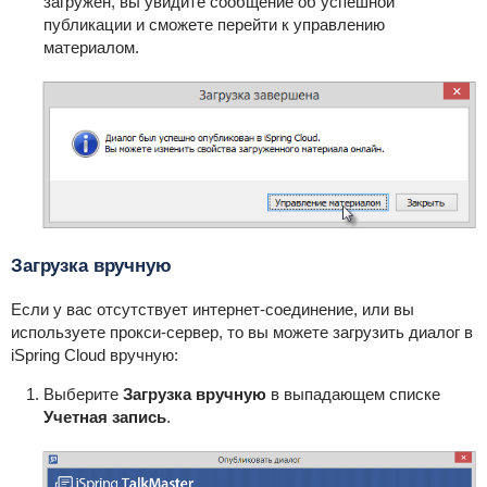
загружен, вы увидите сообщение об успешной
публикации и сможете перейти к управлению
материалом.
Загрузка вручную
Если у вас отсутствует интернет-соединение, или вы
используете прокси-сервер, то вы можете загрузить диалог в
iSpring Cloud вручную:
Выберите
Загрузка вручную
в выпадающем списке
Учетная запись
.