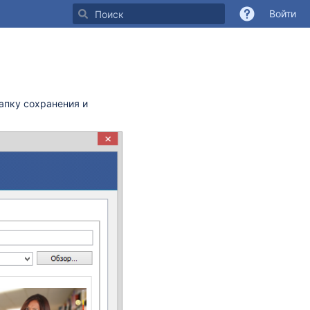
Войти
апку сохранения и