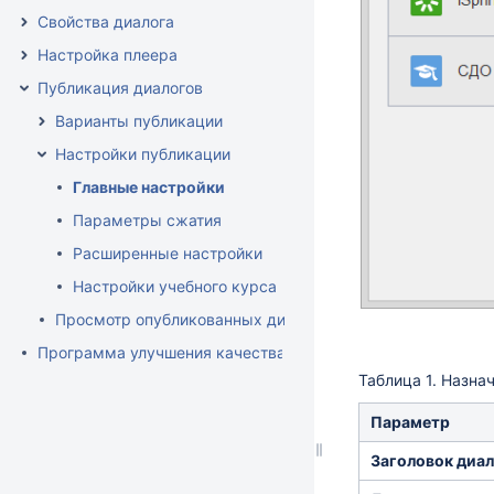
Свойства диалога
Настройка плеера
Публикация диалогов
Варианты публикации
Настройки публикации
Главные настройки
Параметры сжатия
Расширенные настройки
Настройки учебного курса
Просмотр опубликованных диалогов
Программа улучшения качества продукта
Таблица 1. Назна
Параметр
Заголовок диал