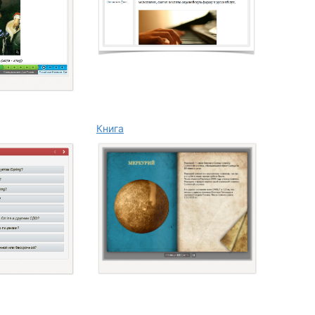
Книга