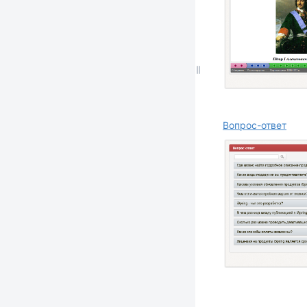
Вопрос-ответ