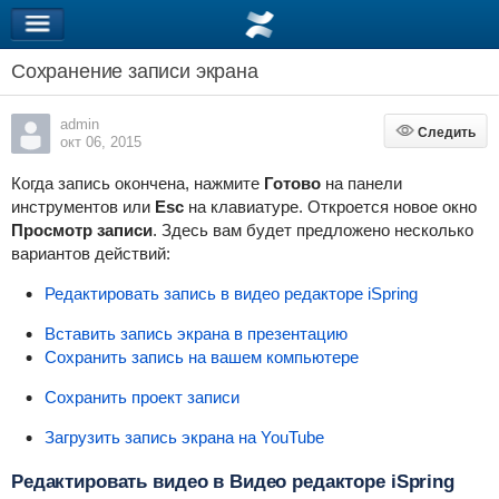
Сохранение записи экрана
admin
Следить
Следить
окт 06, 2015
Когда запись окончена, нажмите
Готово
на панели
инструментов или
Esc
на клавиатуре. Откроется новое окно
Просмотр записи
. Здесь вам будет предложено несколько
вариантов действий:
Редактировать запись в видео редакторе iSpring
Вставить запись экрана в презентацию
Сохранить запись на вашем компьютере
Сохранить проект записи
Загрузить запись экрана на YouTube
Редактировать
видео в Видео редакторе iSpring