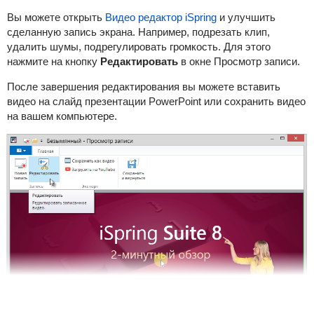
Вы можете открыть
Видео редактор iSpring
и улучшить
сделанную запись экрана. Например, подрезать клип,
удалить шумы, подрегулировать громкость. Для этого
нажмите на кнопку
Редактировать
в окне Просмотр записи.
После завершения редактирования вы можете вставить
видео на слайд презентации PowerPoint или сохранить видео
на вашем компьютере.