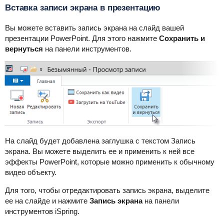
Вставка записи экрана в презентацию
Вы можете вставить запись экрана на слайд вашей
презентации PowerPoint. Для этого нажмите
Сохранить и
вернуться
на панели инструментов.
На слайд будет добавлена заглушка с текстом Запись
экрана. Вы можете выделить ее и применить к ней все
эффекты PowerPoint, которые можно применить к обычному
видео объекту.
Для того, чтобы отредактировать запись экрана, выделите
ее на слайде и нажмите
Запись экрана
на панели
инструментов iSpring.