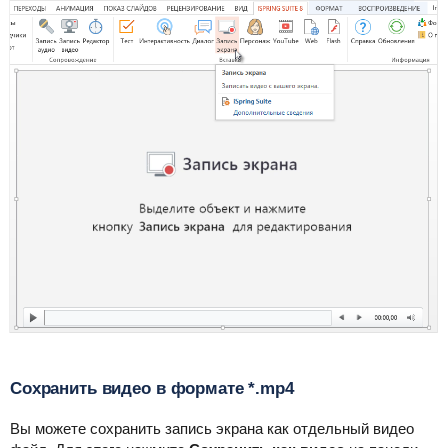
Сохранить видео в формате *.mp4
Вы можете сохранить запись экрана как отдельный видео