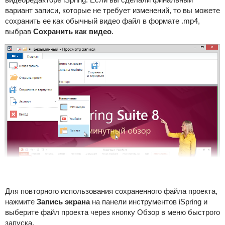
вариант записи, которые не требует изменений, то вы можете
сохранить ее как обычный видео файл в формате .mp4,
выбрав
Сохранить как видео
.
Для повторного использования сохраненного файла проекта,
нажмите
Запись экрана
на панели инструментов iSpring и
выберите файл проекта через кнопку Обзор в меню быстрого
запуска.