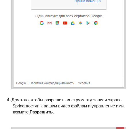
Для того, чтобы разрешить инструменту записи экрана
iSpring доступ к вашим видео файлам и управление ими,
нажмите
Разрешить
.