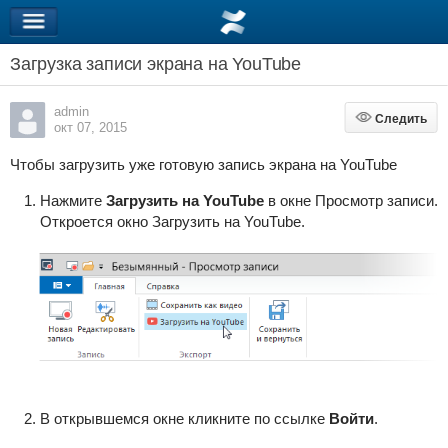
Загрузка записи экрана на YouTube
admin
Следить
Следить
окт 07, 2015
Чтобы загрузить уже готовую запись экрана на YouTube
Нажмите
Загрузить на YouTube
в окне
Просмотр записи
.
Откроется окно Загрузить на YouTube.
В открывшемся окне кликните по ссылке
Войти
.