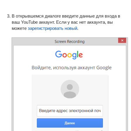
В открывшемся диалоге введите данные для входа в
ваш YouTube аккаунт. Если у вас нет аккаунта, вы
можете
зарегистрировать новый
.