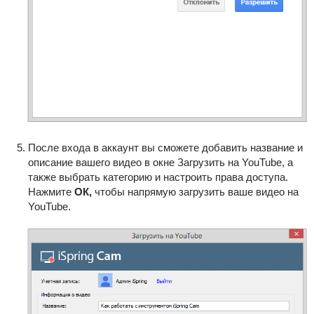
После входа в аккаунт вы сможете добавить название и
описание вашего видео в окне
Загрузить на YouTube
, а
также выбрать категорию и настроить права доступа.
Нажмите
ОК
,
чтобы напрямую загрузить ваше видео на
YouTube.