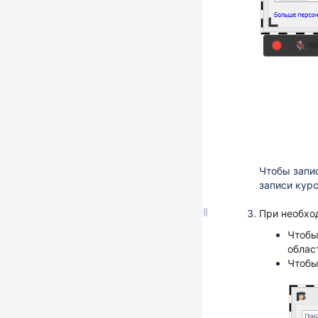
Чтобы запи
записи кур
При необхо
Чтобы
облас
Чтобы