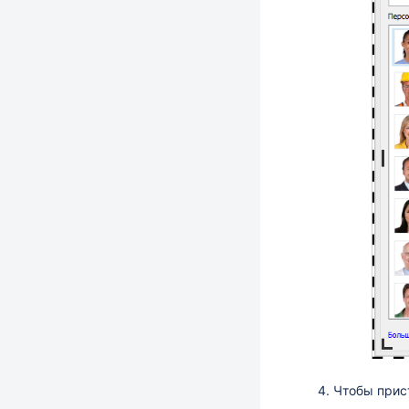
Чтобы прис