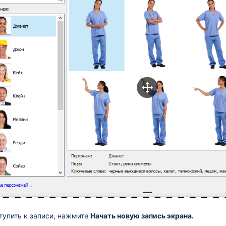
тупить к записи, нажмите
Начать новую запись экрана.