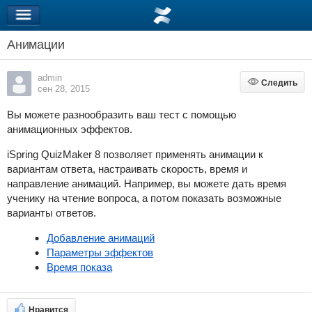
Анимации
admin
Следить
Следить
сен 28, 2015
Вы можете разнообразить ваш тест с помощью
анимационных эффектов.
iSpring QuizMaker 8 позволяет применять анимации к
вариантам ответа, настраивать скорость, время и
направление анимаций. Например, вы можете дать время
ученику на чтение вопроса, а потом показать возможные
варианты ответов.
Добавление анимаций
Параметры эффектов
Время показа
Нравится