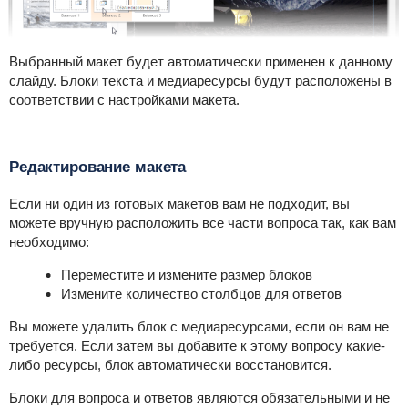
Выбранный макет будет автоматически применен к данному
слайду. Блоки текста и медиаресурсы будут расположены в
соответствии с настройками макета.
Редактирование макета
Если ни один из готовых макетов вам не подходит, вы
можете вручную расположить все части вопроса так, как вам
необходимо:
Переместите и измените размер блоков
Измените количество столбцов для ответов
Вы можете удалить блок с медиаресурсами, если он вам не
требуется. Если затем вы добавите к этому вопросу какие-
либо ресурсы, блок автоматически восстановится.
Блоки для вопроса и ответов являются обязательными и не