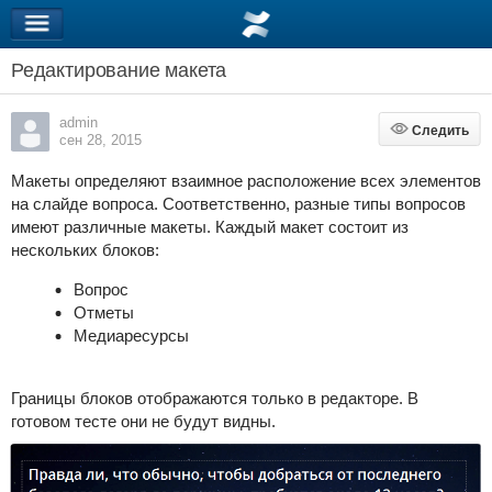
Редактирование макета
admin
Следить
Следить
сен 28, 2015
Макеты определяют взаимное расположение всех элементов
на слайде вопроса. Соответственно, разные типы вопросов
имеют различные макеты. Каждый макет состоит из
нескольких блоков:
Вопрос
Отметы
Медиаресурсы
Границы блоков отображаются только в редакторе. В
готовом тесте они не будут видны.