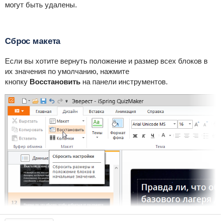
могут быть удалены.
Сброс макета
Если вы хотите вернуть положение и размер всех блоков в
их значения по умолчанию, нажмите
кнопку
Восстановить
на панели инструментов.