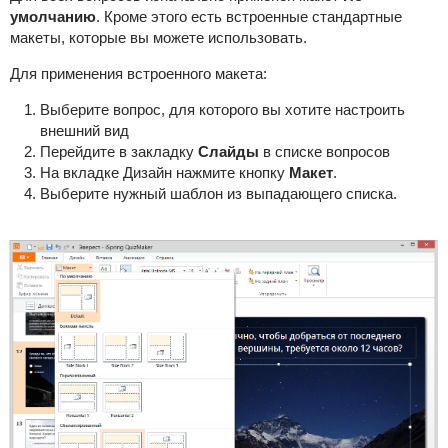
умолчанию
. Кроме этого есть встроенные стандартные
макеты, которые вы можете использовать.
Для применения встроенного макета:
Выберите вопрос, для которого вы хотите настроить
внешний вид
Перейдите в закладку
Слайды
в списке вопросов
На вкладке Дизайн нажмите кнопку
Макет
.
Выберите нужный шаблон из выпадающего списка.