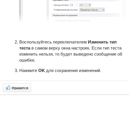
Воспользуйтесь переключателем
Изменить тип
теста
в самом верху окна настроек. Если тип теста
изменить нельзя, то будет выведено сообщение об
ошибке.
Нажмите
OK
для сохранения изменений.
Нравится