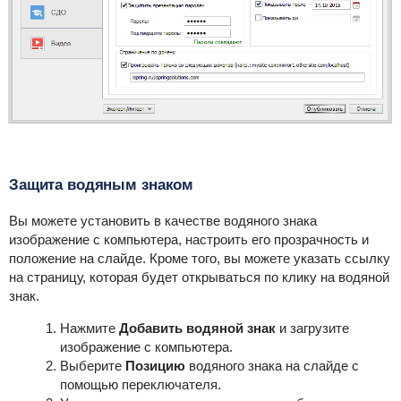
Защита водяным знаком
Вы можете установить в качестве водяного знака
изображение с компьютера, настроить его прозрачность и
положение на слайде. Кроме того, вы можете указать ссылку
на страницу, которая будет открываться по клику на водяной
знак.
Нажмите
Добавить водяной знак
и загрузите
изображение с компьютера.
Выберите
Позицию
водяного знака на слайде с
помощью переключателя.