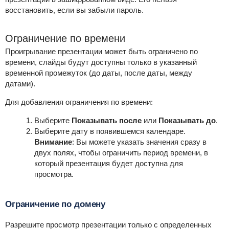
восстановить, если вы забыли пароль.
Ограничение по времени
Проигрывание презентации может быть ограничено по
времени, слайды будут доступны только в указанный
временной промежуток (до даты, после даты, между
датами).
Для добавления ограничения по времени:
Выберите
Показывать после
или
Показывать до
.
Выберите дату в появившемся календаре.
Внимание
:
Вы можете указать значения сразу в
двух полях, чтобы ограничить период времени, в
который презентация будет доступна для
просмотра.
Ограничение по домену
Разрешите просмотр презентации только с определенных