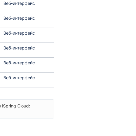
Веб-интерфейс
Веб-интерфейс
Веб-интерфейс
Веб-интерфейс
Веб-интерфейс
Веб-интерфейс
iSpring Cloud: