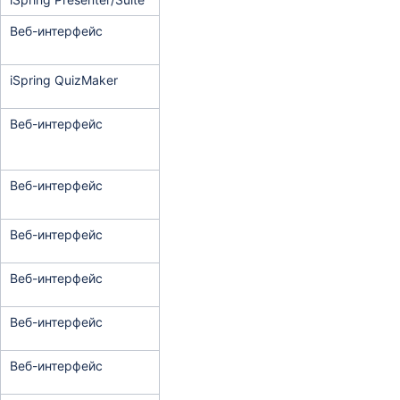
Веб-интерфейс
iSpring QuizMaker
Веб-интерфейс
Веб-интерфейс
Веб-интерфейс
Веб-интерфейс
Веб-интерфейс
Веб-интерфейс