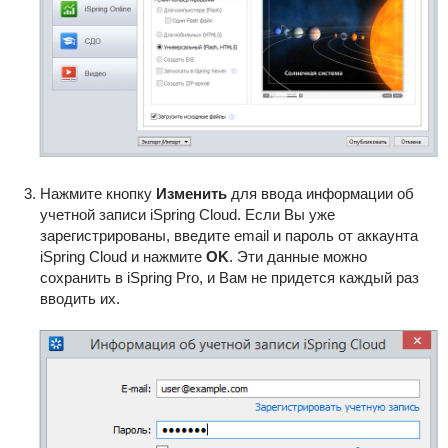
Нажмите кнопку
Изменить
для ввода информации об
учетной записи iSpring Cloud. Если Вы уже
зарегистрированы, введите email и пароль от аккаунта
iSpring Cloud и нажмите
OK
. Эти данные можно
сохранить в iSpring Pro, и Вам не придется каждый раз
вводить их.