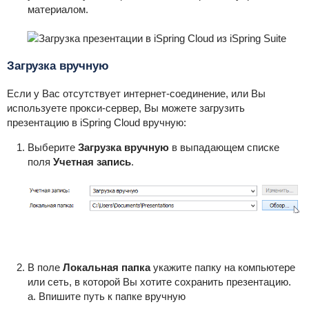
материалом.
Загрузка вручную
Если у Вас отсутствует интернет-соединение, или Вы
используете прокси-сервер, Вы можете загрузить
презентацию в iSpring Cloud вручную:
Выберите
Загрузка вручную
в выпадающем списке
поля
Учетная запись
.
В поле
Локальная папка
укажите папку на компьютере
или сеть, в которой Вы хотите сохранить презентацию.
a. Впишите путь к папке вручную