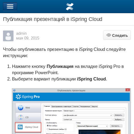
Публикация презентаций в iSpring Cloud
admin
Следить
Следить
мая 09, 2015
Чтобы опубликовать презентацию в iSpring Cloud следуйте
инструкции:
Нажмите кнопку
Публикация
на вкладке iSpring Pro в
программе PowerPoint.
Выберите вариант публикации
iSpring Cloud
.