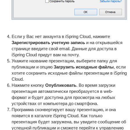
Если у Вас нет аккаунта в iSpring Cloud, нажмите
Зарегистрировать учетную запись
и на открывшейся
странице введите свой email. Данные для доступа в
iSpring Cloud придут вам на почту.
Укажите название презентации, выберите папку для
публикации и опцию
Загрузить исходные файлы
, если
хотите сохранить исходные файлы презентации в iSpring
Cloud.
Нажмите кнопку
Опубликовать
. Во время загрузки
презентация автоматически преобразуется в web-
формат и будет доступна для просмотра на любых
устройствах от компьютера до смартфона.
Программа сконвертирует вашу презентацию, и она
появится в каталоге iSpring Cloud. Как только
презентация будет загружена, вы увидите сообщение об
успешной публикации и сможете перейти к управлению