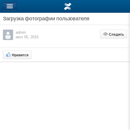
Загрузка фотографии пользователя
admin
Следить
Следить
июл 05, 2015
Нравится