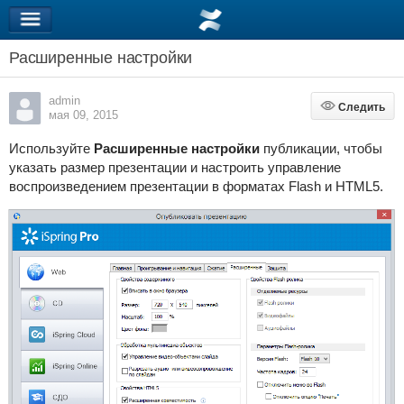
Расширенные настройки
admin
Следить
Следить
мая 09, 2015
Используйте
Расширенные настройки
публикации, чтобы
указать размер презентации и настроить управление
воспроизведением презентации в форматах Flash и HTML5.