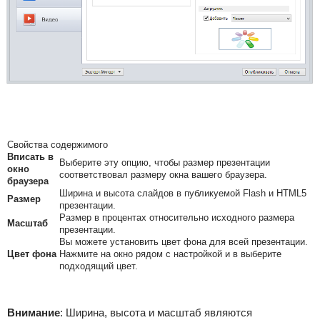
Свойства содержимого
Вписать в
Выберите эту опцию, чтобы размер презентации
окно
соответствовал размеру окна вашего браузера.
браузера
Ширина и высота слайдов в публикуемой Flash и HTML5
Размер
презентации.
Размер в процентах относительно исходного размера
Масштаб
презентации.
Вы можете установить цвет фона для всей презентации.
Цвет фона
Нажмите на окно рядом с настройкой и в выберите
подходящий цвет.
Внимание
:
Ширина, высота и масштаб являются