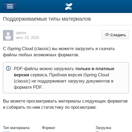
Поддерживаемые типы материалов
admin
Следить
Следить
июл 13, 2015
С iSpring Cloud (classic) вы можете загрузить и скачать
файлы любых возможных форматов.
PDF-файлы можно загружать
только в платные
версии
сервиса. Пробная версия iSpring Cloud
(classic) не поддерживает загрузку документов в
формате PDF.
Вы можете просматривать материалы следующих форматов
и собирать по ним статистику по просмотрам:
Тип материала
Формат
Загрузка