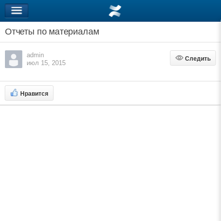
Отчеты по материалам
admin
Следить
Следить
июл 15, 2015
Нравится