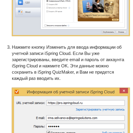
Нажмите кнопку Изменить для ввода информации об
учетной записи iSpring Cloud. Если Вы уже
зарегистрированы, введите email и пароль от аккаунта
iSpring Cloud и нажмите OK. Эти данные можно
сохранить в iSpring QuizMaker, и Вам не придется
каждый раз вводить их.