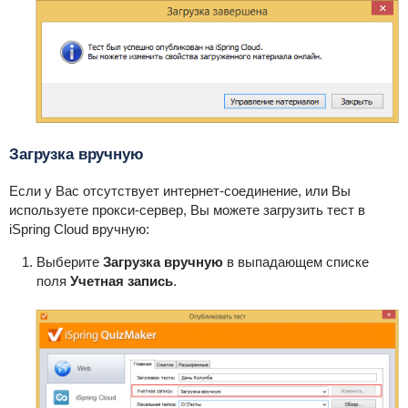
Загрузка вручную
Если у Вас отсутствует интернет-соединение, или Вы
используете прокси-сервер, Вы можете загрузить тест в
iSpring Cloud вручную:
Выберите
Загрузка вручную
в выпадающем списке
поля
Учетная запись
.