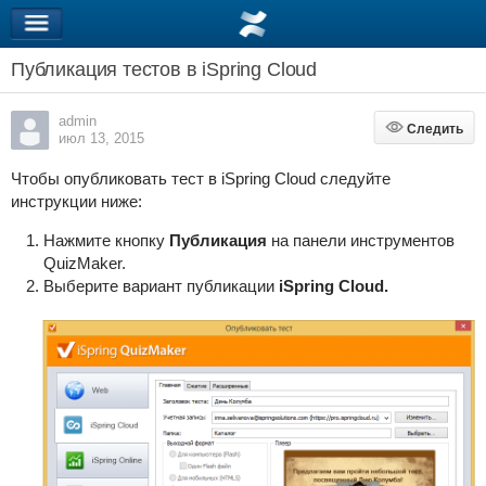
Публикация тестов в iSpring Cloud
admin
Следить
Следить
июл 13, 2015
Чтобы опубликовать тест в iSpring Cloud следуйте
инструкции ниже:
Нажмите кнопку
Публикация
на панели инструментов
QuizMaker.
Выберите вариант публикации
iSpring Cloud.