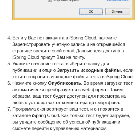
Если у Вас нет аккаунта в iSpring Cloud, нажмите
Зарегистрировать учетную запись и на открывшейся
странице введите свой email. Данные для доступа в
iSpring Cloud придут Вам на почту.
Укажите название теста, выберите папку для
публикации и опцию
Загрузить исходные файлы
, если
хотите сохранить исходные файлы теста в iSpring Cloud.
Нажмите кнопку
Опубликовать
. Во время загрузки тест
автоматически преобразуется в web-формат. Таким
образом, ваш тест будет доступен для просмотра на
любых устройствах от компьютера до смартфона.
Программа сконвертирует ваш тест, и он появится в
каталоге iSpring Cloud. Как только тест будет загружен,
вы увидите сообщение об успешной публикации и
сможете перейти к управлению материалом.