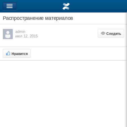
Распространение материалов
admin
Следить
Следить
июл 12, 2015
Нравится