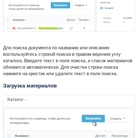
Для поиска документа по названию или описанию
воспользуйтесь строкой поиска в правом верхнем углу
каталога. Введите текст в поле поиска, и список материалов
обновится автоматически. Для очистки строки поиска
нажмите на крестик или удалите текст в поле поиска.
Загрузка материалов