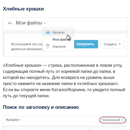
Хлебные крошки
«Хлебные крошки» — строка, расположенная в левом углу,
содержащая полный путь от корневой папки до папки, в
которой вы находитесь. Для возврата на уровень выше
просто нажмите на название папки в «хлебных крошках».
Если вы откроете меню Каталог/Корзина, то увидите полный
путь до текущей папки.
Поиск по заголовку и описанию