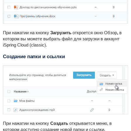
При нажатии на кнопку
Загрузить
откроется окно Обзор
,
в
котором вы можете выбрать файл для загрузки в аккаунт
iSpring Cloud (classic).
Создание папки и ссылки
При нажатии на кнопку
Создать
открывается меню, в
котором доступно создание новой папки и ссылки.