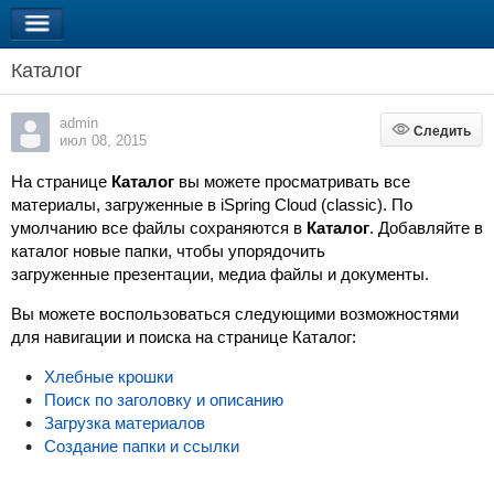
Каталог
admin
Следить
Следить
июл 08, 2015
На странице
Каталог
вы можете просматривать все
материалы, загруженные в iSpring Cloud (classic). По
умолчанию все файлы сохраняются в
Каталог
. Добавляйте в
каталог новые папки, чтобы упорядочить
загруженные презентации, медиа файлы и документы.
Вы можете воспользоваться следующими возможностями
для навигации и поиска на странице Каталог:
Хлебные крошки
Поиск по заголовку и описанию
Загрузка материалов
Создание папки и ссылки