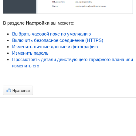
В разделе
Настройки
вы можете:
Выбрать часовой пояс по умолчанию
Включить безопасное соединение (HTTPS)
Изменить личные данные и фотографию
Изменить пароль
Просмотреть детали действующего тарифного плана или
изменить его
Нравится