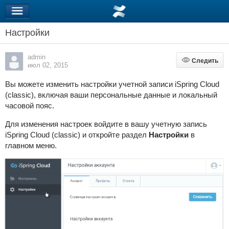
Настройки
admin
Следить
Следить
июл 02, 2015
Вы можете изменить настройки учетной записи iSpring Cloud
(classic), включая ваши персональные данные и локальный
часовой пояс.
Для изменения настроек войдите в вашу учетную запись
iSpring Cloud (classic) и откройте раздел
Настройки
в
главном меню.