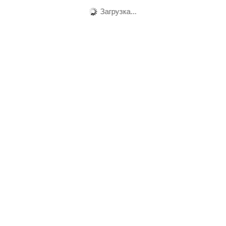
Загрузка...