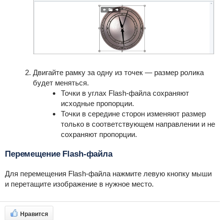
Двигайте рамку за одну из точек — размер ролика
будет меняться.
Точки в углах Flash-файла сохраняют
исходные пропорции.
Точки в середине сторон изменяют размер
только в соответствующем направлении и не
сохраняют пропорции.
Перемещение Flash-файла
Для перемещения Flash-файла нажмите левую кнопку мыши
и перетащите изображение в нужное место.
Нравится