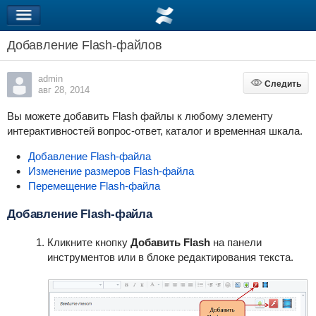
Добавление Flash-файлов
admin
Следить
Следить
авг 28, 2014
Вы можете добавить Flash файлы к любому элементу
интерактивностей вопрос-ответ, каталог и временная шкала.
Добавление Flash-файла
Изменение размеров Flash-файла
Перемещение Flash-файла
Добавление Flash-файла
Кликните кнопку
Добавить Flash
на панели
инструментов или в блоке редактирования текста.