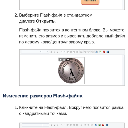
Выберите Flash-файл в стандартном
диалоге
Открыть
.
Flash-файл появится в контентном блоке. Вы можете
изменить его размер и выровнять добавленный файл
по левому краю/центру/правому краю.
Изменение размеров Flash-файла
Кликните на Flash-файл. Вокруг него появится рамка
с квадратными точками.