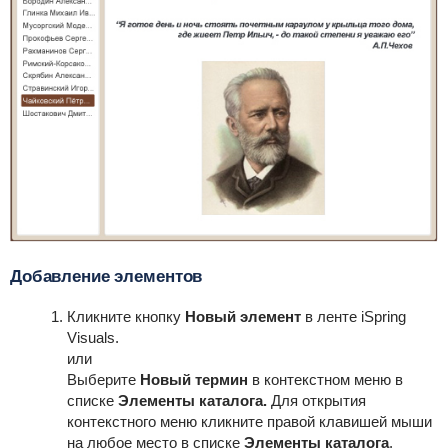
Добавление элементов
Кликните кнопку
Новый элемент
в ленте iSpring
Visuals.
или
Выберите
Новый термин
в контекстном меню в
списке
Элементы каталога.
Для открытия
контекстного меню кликните правой клавишей мыши
на любое место в списке
Элементы каталога
.