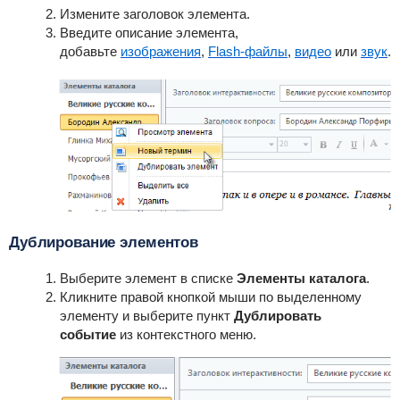
Измените заголовок элемента.
Введите описание элемента,
добавьте
изображения
,
Flash-файлы
,
видео
или
звук
.
Дублирование элементов
Выберите элемент в списке
Элементы каталога
.
Кликните правой кнопкой мыши по выделенному
элементу и выберите пункт
Дублировать
событие
из контекстного меню.