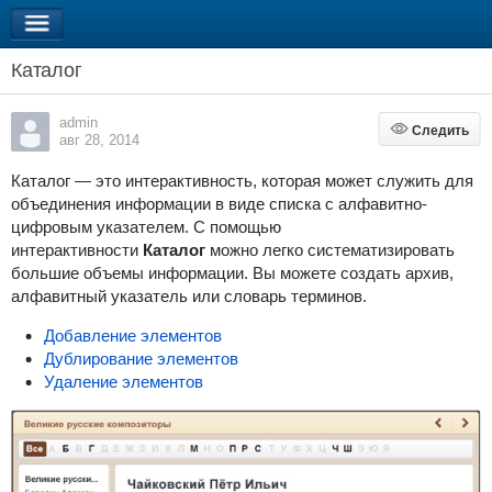
Каталог
admin
Следить
Следить
авг 28, 2014
Каталог — это интерактивность, которая может служить для
объединения информации в виде списка с алфавитно-
цифровым указателем. C помощью
интерактивности
Каталог
можно легко систематизировать
большие объемы информации. Вы можете создать архив,
алфавитный указатель или словарь терминов.
Добавление элементов
Дублирование элементов
Удаление элементов