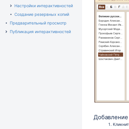
Настройки интерактивностей
Создание резервных копий
Предварительный просмотр
Публикация интерактивностей
Добавление
Кликнит