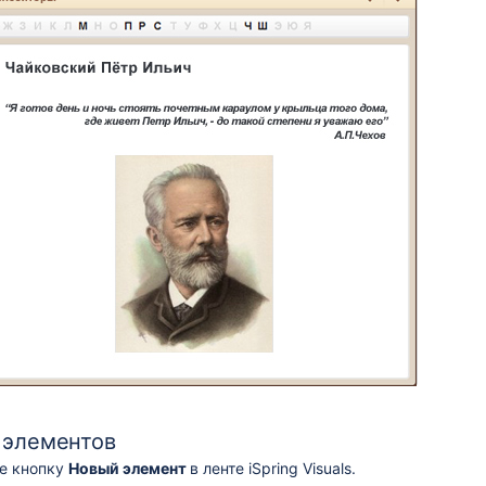
 элементов
е кнопку
Новый элемент
в ленте iSpring Visuals.