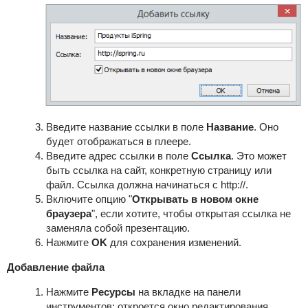
Введите название ссылки в поле
Название
. Оно
будет отображаться в плеере.
Введите адрес ссылки в поле
Ссылка
. Это может
быть ссылка на сайт, конкретную страницу или
файл. Ссылка должна начинаться с http://.
Включите опцию "
Открывать в новом окне
браузера
", если хотите, чтобы открытая ссылка не
заменяла собой презентацию.
Нажмите
OK
для сохранения изменений.
Добавление файла
Нажмите
Ресурсы
на вкладке на панели
инструментов; откроется окно редактирования