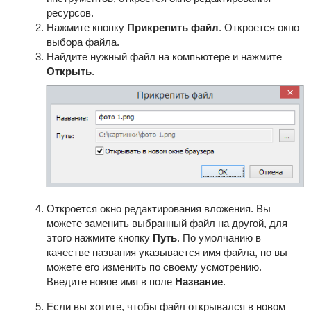
ресурсов.
Нажмите кнопку
Прикрепить файл
. Откроется окно
выбора файла.
Найдите нужный файл на компьютере и нажмите
Открыть
.
Откроется окно редактирования вложения. Вы
можете заменить выбранный файл на другой, для
этого нажмите кнопку
Путь
. По умолчанию в
качестве названия указывается имя файла, но вы
можете его изменить по своему усмотрению.
Введите новое имя в поле
Название
.
Если вы хотите, чтобы файл открывался в новом