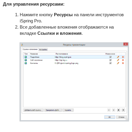
Для управления ресурсами:
Нажмите кнопку
Ресурсы
на панели инструментов
iSpring Pro.
Все добавленные вложения отображаются на
вкладке
Ссылки и вложения
.