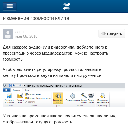
Изменение громкости клипа
admin
Следить
Следить
мая 09, 2015
Для каждого аудио- или видеоклипа, добавленного в
презентацию через медиаредактор, можно настроить
громкость.
Чтобы включить регулировку громкости, нажмите
кнопку
Громкость звука
на панели инструментов.
У клипов на временной шкале появится сплошная линия,
отображающая текущую громкость.