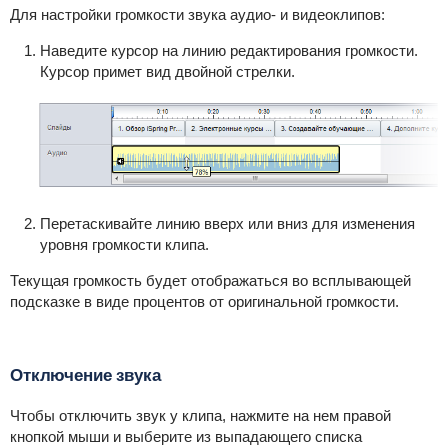
Для настройки громкости звука аудио- и видеоклипов:
Наведите курсор на линию редактирования громкости.
Курсор примет вид двойной стрелки.
Перетаскивайте линию вверх или вниз для изменения
уровня громкости клипа.
Текущая громкость будет отображаться во всплывающей
подсказке в виде процентов от оригинальной громкости.
Отключение звука
Чтобы отключить звук у клипа, нажмите на нем правой
кнопкой мыши и выберите из выпадающего списка