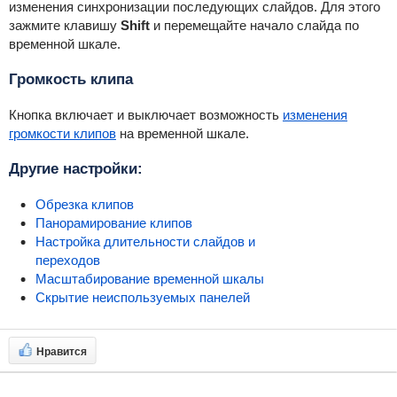
изменения синхронизации последующих слайдов. Для этого
зажмите клавишу
Shift
и перемещайте начало слайда по
временной шкале.
Громкость клипа
Кнопка включает и выключает возможность
изменения
громкости клипов
на временной шкале.
Другие настройки:
Обрезка клипов
Панорамирование клипов
Настройка длительности слайдов и
переходов
Масштабирование временной шкалы
Скрытие неиспользуемых панелей
Нравится