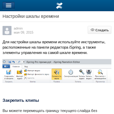
Настройки шкалы времени
admin
Следить
Следить
мая 09, 2015
Для настройки шкалы времени используйте инструменты,
расположенные на панели редактора iSpring, а также
элементы управления на самой шкале времени.
Закрепить клипы
Вы можете перемещать границу текущего слайда без